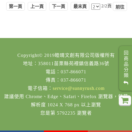
2/2頁
第一頁
上一頁
下一頁
最末頁
回商品分類
Copyright© 2019睦晴文創有限公司版權所有
地址：358011苗栗縣苑裡鎮信義路36號
電話：037-866071
傳真：037-866071
電子信箱：
service@sunnyrush.com
建議使用 Chrome、Edge、Safari、Firefox 瀏覽器，螢幕
解析度 1024 X 768 px 以上瀏覽
您是第 5792235 瀏覽者