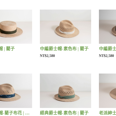
 | 藺子
中編爵士帽-素色布 | 藺子
NT$2,580
NT$2,580
經典爵士帽-藺子布花 | 藺子
經典爵士帽-素色布 | 藺子