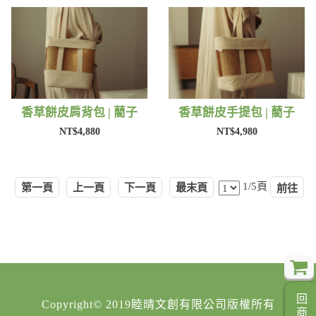
香草餅皮肩背包 | 藺子
香草餅皮手提包 | 藺子
NT$4,880
NT$4,980
1/5頁
第一頁
上一頁
下一頁
最末頁
Copyright© 2019睦晴文創有限公司版權所有