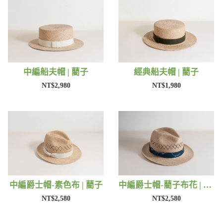
中編船夫帽 | 藺子
經典船夫帽 | 藺子
NT$2,980
NT$1,980
中編爵士帽-素色布 | 藺子
中編爵士帽-藺子布花 | 藺子
NT$2,580
NT$2,580