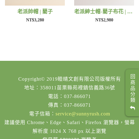
老派帥帽 | 藺子
老派紳士帽-藺子布花 | 藺子
NT$3,280
NT$2,980
回商品分類
Copyright© 2019睦晴文創有限公司版權所有
地址：358011苗栗縣苑裡鎮信義路36號
電話：037-866071
傳真：037-866071
電子信箱：
service@sunnyrush.com
建議使用 Chrome、Edge、Safari、Firefox 瀏覽器，螢幕
解析度 1024 X 768 px 以上瀏覽