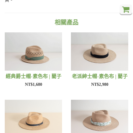
相關產品
經典爵士帽-素色布 | 藺子
老派紳士帽-素色布 | 藺子
NT$1,680
NT$2,980