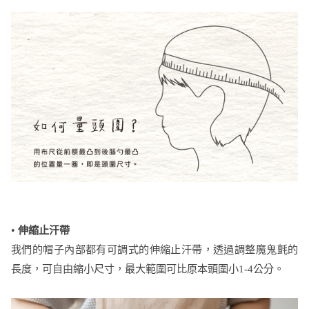
•
伸縮止汗帶
我們的帽子內部都有可調式的伸縮止汗帶，透過調整魔鬼氈的
長度，可自由縮小尺寸，最大範圍可比原本頭圍小1-4公分。