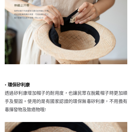
•
環保矽利康
透過矽利康增加帽子的耐用度，也讓民眾在脫戴帽子時更加順
手及堅固。使用的是有國家認證的環保無毒矽利康，不用擔有
毒揮發物及致癌物哦!