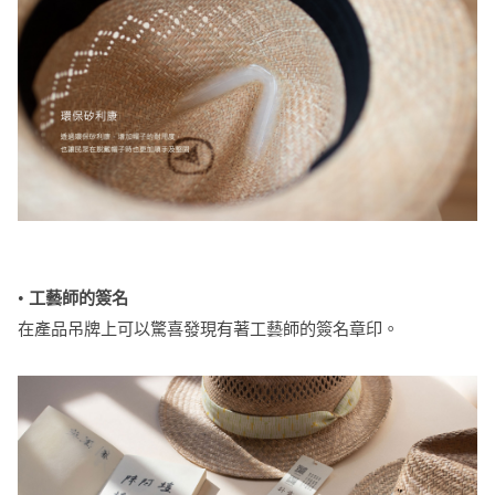
•
工藝師的簽名
在產品吊牌上可以驚喜發現有著工藝師的簽名章印。