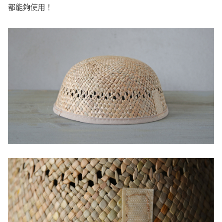
都能夠使用！