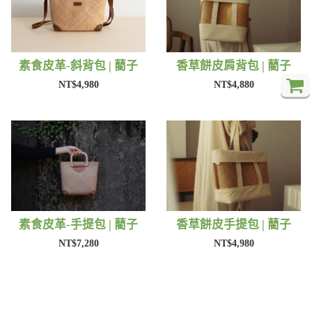
素食皮革-斜背包 | 藺子
香草餅皮肩背包 | 藺子
NT$4,980
NT$4,880
素食皮革-手提包 | 藺子
香草餅皮手提包 | 藺子
NT$7,280
NT$4,980