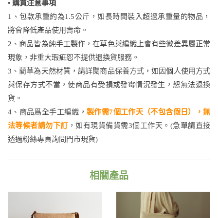
• 購買注意事項
1、包款承重約為1.5公斤，如長時間裝入超過承重量的物品，
將會降低產品使用壽命。
2、商品皆為純手工製作，在草色與編織上會有些微差異屬正常
現象，非重大瑕疵恕不提供退換貨服務。
3、藺草為天然材質，請詳閱商品保養方式，如因個人使用方式
與保存方式不當，使商品有受損或發霉情況發生，恕無法退換
貨。
4、商品爲全手工編織，
製作需7個工作天（不包含假日），無
法等候者請勿下訂
，如有現貨備貨需3個工作天。​(急單請直接
透過粉絲專頁詢問門市現貨)
相關產品