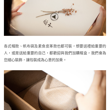
各式帽款、帆布袋及素食皮革款也都可裝，想要送禮給重要的
人，或是送給重要的自己，都歡迎與我們加購帽盒，我們會為
您細心裝飾，讓包裝成為心意的加乘。