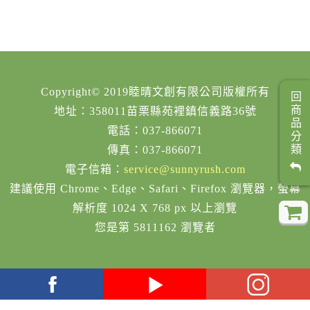
Copyright© 2019睦晴文創有限公司版權所有
回商品分類
地址：358011苗栗縣苑裡鎮信義路36號
電話：037-866071
傳真：037-866071
電子信箱：
service@sunnyrush.com
建議使用 Chrome、Edge、Safari、Firefox 瀏覽器，螢幕
解析度 1024 X 768 px 以上瀏覽
您是第 5811162 瀏覽者