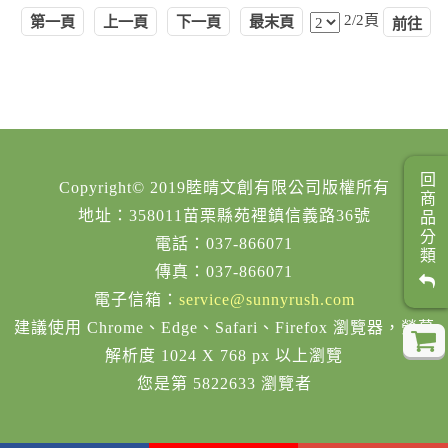
2/2頁
第一頁
上一頁
下一頁
最末頁
回商品分類
Copyright© 2019睦晴文創有限公司版權所有
地址：358011苗栗縣苑裡鎮信義路36號
電話：037-866071
傳真：037-866071
電子信箱：
service@sunnyrush.com
建議使用 Chrome、Edge、Safari、Firefox 瀏覽器，螢幕
解析度 1024 X 768 px 以上瀏覽
您是第 5822633 瀏覽者