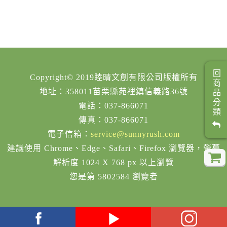
回商品分類
Copyright© 2019睦晴文創有限公司版權所有
地址：358011苗栗縣苑裡鎮信義路36號
電話：037-866071
傳真：037-866071
電子信箱：
service@sunnyrush.com
建議使用 Chrome、Edge、Safari、Firefox 瀏覽器，螢幕
解析度 1024 X 768 px 以上瀏覽
您是第 5802584 瀏覽者