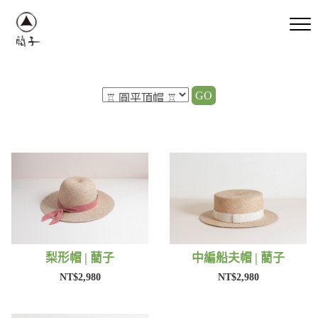
GO
梨形帽 | 藺子
中編船夫帽 | 藺子
NT$2,980
NT$2,980