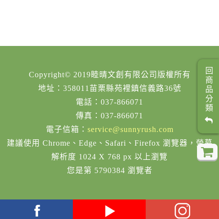
回商品分類
Copyright© 2019睦晴文創有限公司版權所有
地址：358011苗栗縣苑裡鎮信義路36號
電話：037-866071
傳真：037-866071
電子信箱：
service@sunnyrush.com
建議使用 Chrome、Edge、Safari、Firefox 瀏覽器，螢幕
解析度 1024 X 768 px 以上瀏覽
您是第 5790384 瀏覽者