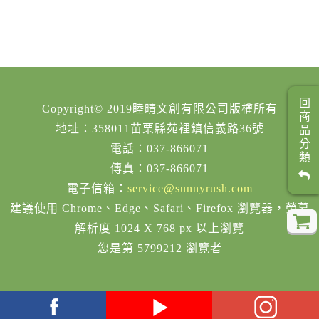
回商品分類
Copyright© 2019睦晴文創有限公司版權所有
地址：358011苗栗縣苑裡鎮信義路36號
電話：037-866071
傳真：037-866071
電子信箱：
service@sunnyrush.com
建議使用 Chrome、Edge、Safari、Firefox 瀏覽器，螢幕
解析度 1024 X 768 px 以上瀏覽
您是第 5799212 瀏覽者