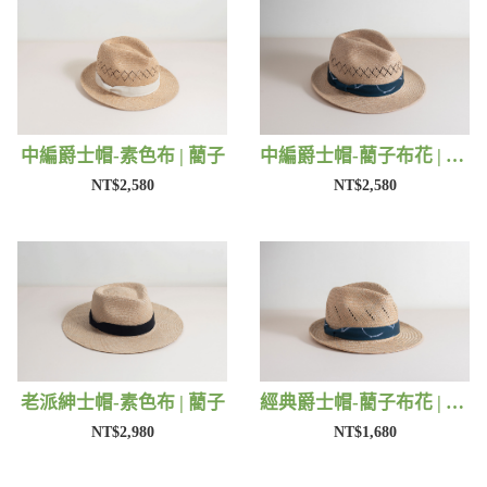
中編爵士帽-素色布 | 藺子
中編爵士帽-藺子布花 | 藺子
NT$2,580
NT$2,580
老派紳士帽-素色布 | 藺子
經典爵士帽-藺子布花 | 藺子
NT$2,980
NT$1,680