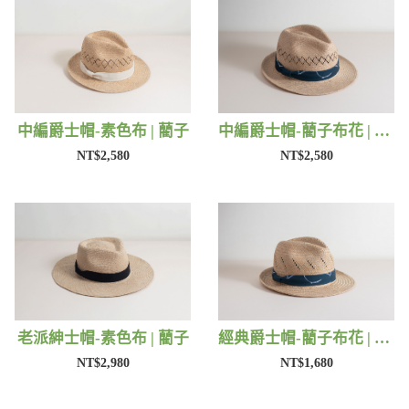
中編爵士帽-素色布 | 藺子
中編爵士帽-藺子布花 | 藺子
NT$2,580
NT$2,580
老派紳士帽-素色布 | 藺子
經典爵士帽-藺子布花 | 藺子
NT$2,980
NT$1,680