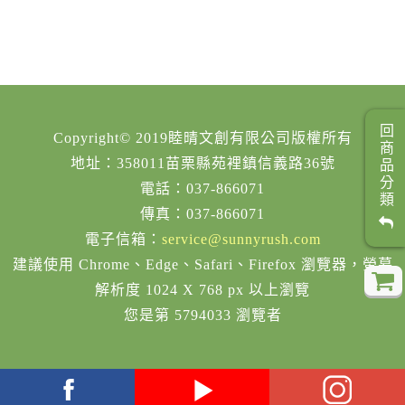
回商品分類
Copyright© 2019睦晴文創有限公司版權所有
地址：358011苗栗縣苑裡鎮信義路36號
電話：037-866071
傳真：037-866071
電子信箱：
service@sunnyrush.com
建議使用 Chrome、Edge、Safari、Firefox 瀏覽器，螢幕
解析度 1024 X 768 px 以上瀏覽
您是第 5794033 瀏覽者