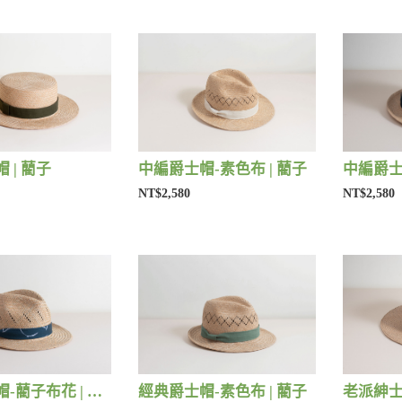
 | 藺子
中編爵士帽-素色布 | 藺子
NT$2,580
NT$2,580
經典爵士帽-藺子布花 | 藺子
經典爵士帽-素色布 | 藺子