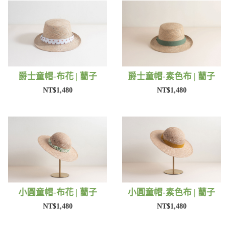
爵士童帽-布花 | 藺子
爵士童帽-素色布 | 藺子
NT$1,480
NT$1,480
小圓童帽-布花 | 藺子
小圓童帽-素色布 | 藺子
NT$1,480
NT$1,480