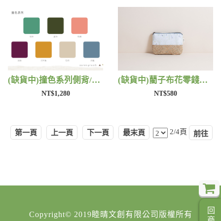
(缺貨中)撞色系列側背/手提包 | 藺子
(缺貨中)藺子布花零錢包 | 藺子
NT$1,280
NT$580
2/4頁
第一頁
上一頁
下一頁
最末頁
Copyright© 2019睦晴文創有限公司版權所有