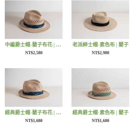
中編爵士帽-藺子布花 | 藺子
老派紳士帽-素色布 | 藺子
NT$2,580
NT$2,980
經典爵士帽-藺子布花 | 藺子
經典爵士帽-素色布 | 藺子
NT$1,680
NT$1,680