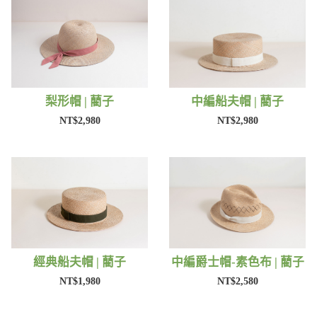
梨形帽 | 藺子
中編船夫帽 | 藺子
NT$2,980
NT$2,980
經典船夫帽 | 藺子
中編爵士帽-素色布 | 藺子
NT$1,980
NT$2,580