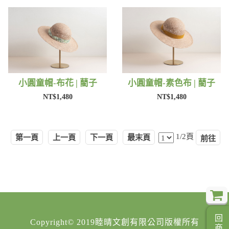
小圓童帽-布花 | 藺子
小圓童帽-素色布 | 藺子
NT$1,480
NT$1,480
1/2頁
第一頁
上一頁
下一頁
最末頁
Copyright© 2019睦晴文創有限公司版權所有