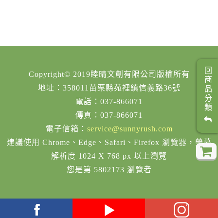
回商品分類
Copyright© 2019睦晴文創有限公司版權所有
地址：358011苗栗縣苑裡鎮信義路36號
電話：037-866071
傳真：037-866071
電子信箱：
service@sunnyrush.com
建議使用 Chrome、Edge、Safari、Firefox 瀏覽器，螢幕
解析度 1024 X 768 px 以上瀏覽
您是第 5802173 瀏覽者