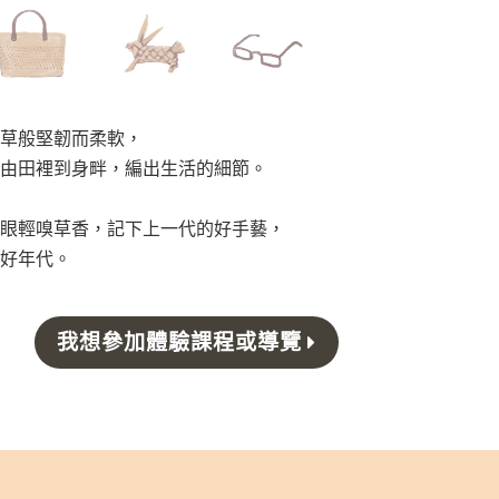
草般堅韌而柔軟，
由田裡到身畔，編出生活的細節。
眼輕嗅草香，記下上一代的好手藝，
好年代。
我想參加體驗課程或導覽