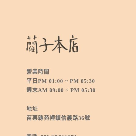
營業時間
平日PM 01:00 ~ PM 05:30
週末AM 09:00 ~ PM 05:30
地址
苗栗縣苑裡鎮信義路36號