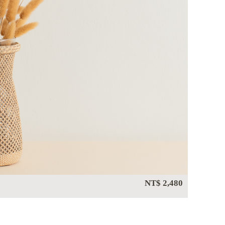
NT$ 2,480