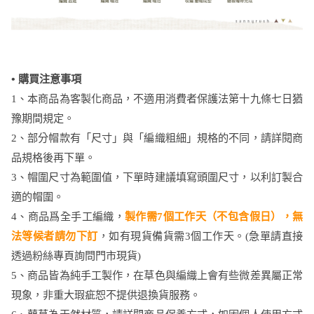
•
購買注意事項
1、本商品為客製化商品，不適用消費者保護法第十九條七日猶
豫期間規定。
2、部分帽款有「尺寸」與「編織粗細」規格的不同，請詳閱商
品規格後再下單。
3、帽圍尺寸為範圍值，下單時建議填寫頭圍尺寸，以利訂製合
適的帽圍。
4、商品爲全手工編織，
製作需7個工作天（不包含假日），無
法等候者請勿下訂
，如有現貨備貨需3個工作天。(急單請直接
透過粉絲專頁詢問門市現貨)
5、商品皆為純手工製作，在草色與編織上會有些微差異屬正常
現象，非重大瑕疵恕不提供退換貨服務。