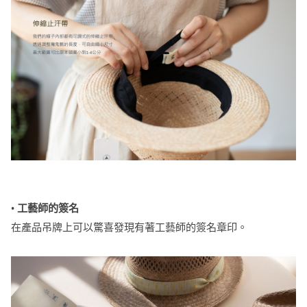
•
工藝師的簽名
在產品吊牌上可以驚喜發現有著工藝師的簽名章印。