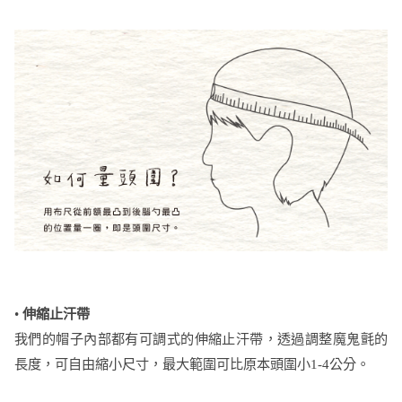
•
伸縮止汗帶
我們的帽子內部都有可調式的伸縮止汗帶，透過調整魔鬼氈的
長度，可自由縮小尺寸，最大範圍可比原本頭圍小1-4公分。