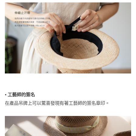
• 工藝師的簽名
在產品吊牌上可以驚喜發現有著工藝師的簽名章印。