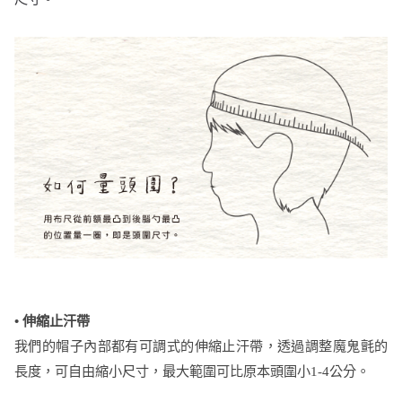
• 伸縮止汗帶
我們的帽子內部都有可調式的伸縮止汗帶，透過調整魔鬼氈的
長度，可自由縮小尺寸，最大範圍可比原本頭圍小1-4公分。