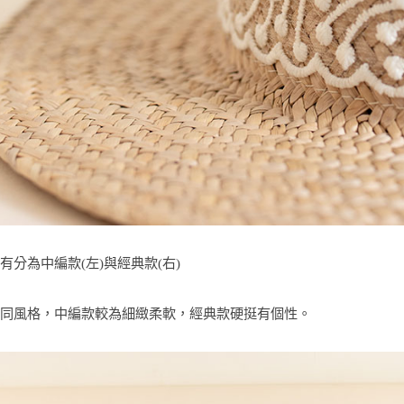
分為中編款(左)與經典款(右)
同風格，中編款較為細緻柔軟，經典款硬挺有個性。