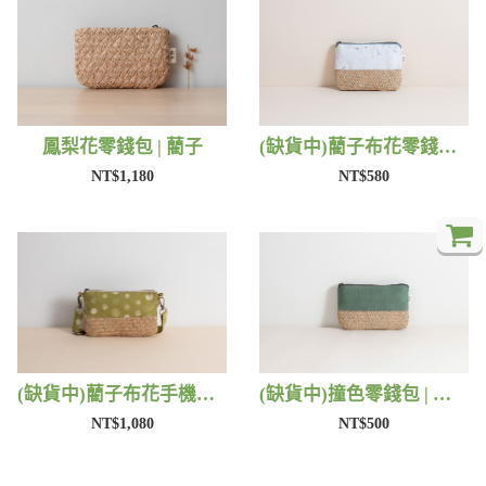
鳳梨花零錢包 | 藺子
(缺貨中)藺子布花零錢包 | 藺子
NT$1,180
NT$580
(缺貨中)藺子布花手機包 | 藺子
(缺貨中)撞色零錢包 | 藺子
NT$1,080
NT$500