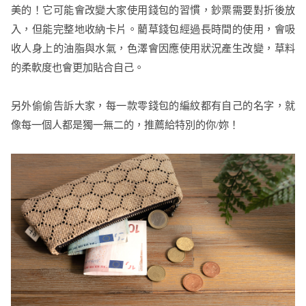
美的！它可能會改變大家使用錢包的習慣，鈔票需要對折後放
入，但能完整地收納卡片。藺草錢包經過長時間的使用，會吸
收人身上的油脂與水氣，色澤會因應使用狀況產生改變，草料
的柔軟度也會更加貼合自己。
另外偷偷告訴大家，每一款零錢包的編紋都有自己的名字，就
像每一個人都是獨一無二的，推薦給特別的你/妳！