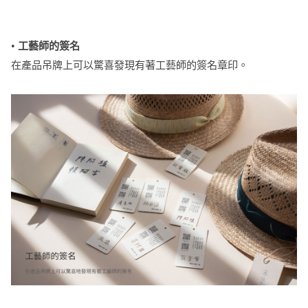
•
工藝師的簽名
在產品吊牌上可以驚喜發現有著工藝師的簽名章印。