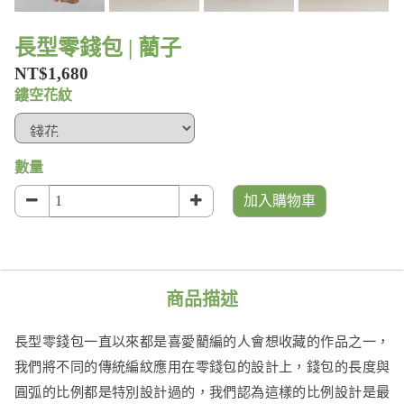
長型零錢包 | 藺子
NT$1,680
鏤空花紋
數量
加入購物車
商品描述
長型零錢包一直以來都是喜愛藺編的人會想收藏的作品之一，
我們將不同的傳統編紋應用在零錢包的設計上，錢包的長度與
圓弧的比例都是特別設計過的，我們認為這樣的比例設計是最