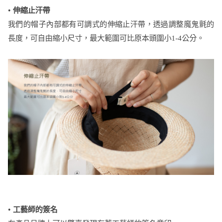
•
伸縮止汗帶
我們的帽子內部都有可調式的伸縮止汗帶，透過調整魔鬼氈的
長度，可自由縮小尺寸，最大範圍可比原本頭圍小1-4公分。
•
工藝師的簽名