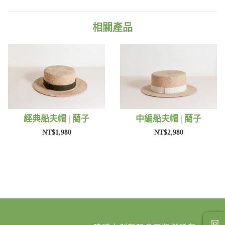
相關產品
經典船夫帽 | 藺子
中編船夫帽 | 藺子
NT$1,980
NT$2,980