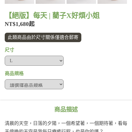
【絕版】每天 | 藺子X好煩小姐
NT$1,680起
此類商品由於尺寸關係僅適合郵寄
尺寸
商品規格
商品描述
清晨的天空，日落的夕陽，一個希望著，一個期待著，看每
天傍晚的天空是我每日療癒行程，也是你的嗎？