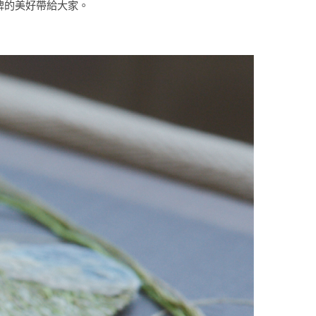
牌的美好帶給大家。