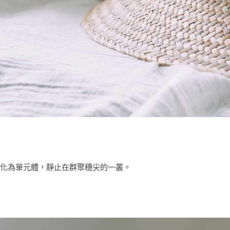
化為單元體，靜止在群聚穗尖的一叢。