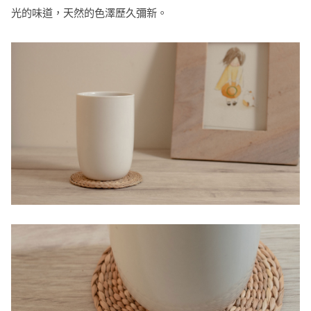
光的味道，天然的色澤歷久彌新。