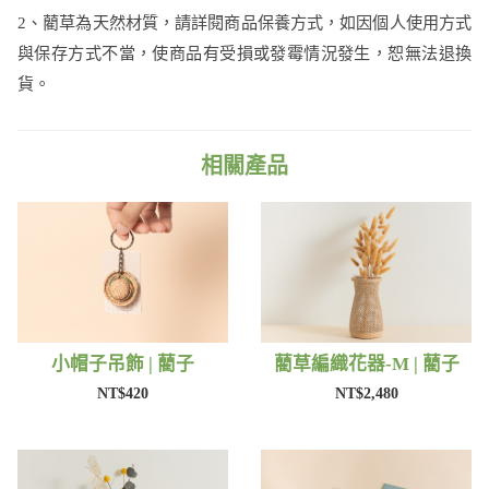
2、藺草為天然材質，請詳閱商品保養方式，如因個人使用方式
與保存方式不當，使商品有受損或發霉情況發生，恕無法退換
貨。
相關產品
小帽子吊飾 | 藺子
藺草編織花器-M | 藺子
NT$420
NT$2,480