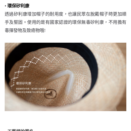
•
環保矽利康
透過矽利康增加帽子的耐用度，也讓民眾在脫戴帽子時更加順
手及堅固。使用的是有國家認證的環保無毒矽利康，不用擔有
毒揮發物及致癌物哦!