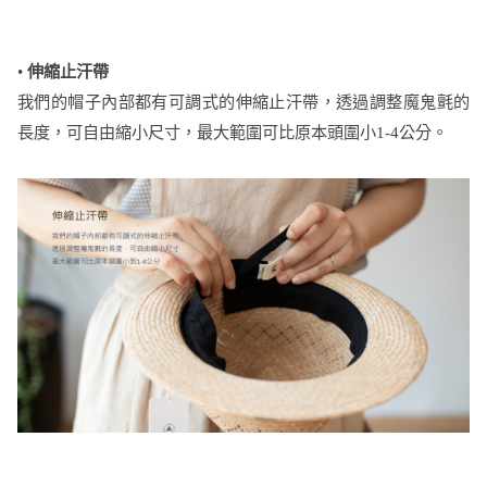
•
伸縮止汗帶
我們的帽子內部都有可調式的伸縮止汗帶，透過調整魔鬼氈的
長度，可自由縮小尺寸，最大範圍可比原本頭圍小1-4公分。