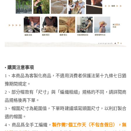
•
購買注意事項
1、本商品為客製化商品，不適用消費者保護法第十九條七日猶
豫期間規定。
2、部分帽款有「尺寸」與「編織粗細」規格的不同，請詳閱商
品規格後再下單。
3、帽圍尺寸為範圍值，下單時建議填寫頭圍尺寸，以利訂製合
適的帽圍。
4、商品爲全手工編織，
製作需7個工作天（不包含假日），無