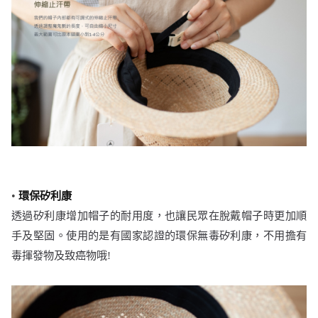
•
環保矽利康
透過矽利康增加帽子的耐用度，也讓民眾在脫戴帽子時更加順
手及堅固。使用的是有國家認證的環保無毒矽利康，不用擔有
毒揮發物及致癌物哦!