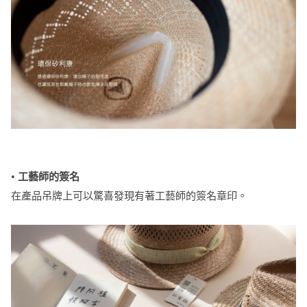
•
工藝師的簽名
在產品吊牌上可以驚喜發現有著工藝師的簽名章印。