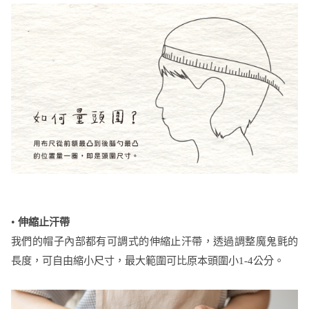
•
伸縮止汗帶
我們的帽子內部都有可調式的伸縮止汗帶，透過調整魔鬼氈的
長度，可自由縮小尺寸，最大範圍可比原本頭圍小1-4公分。