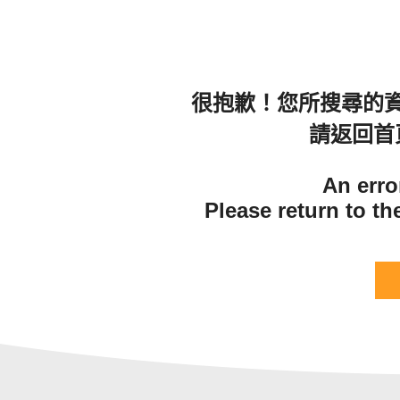
很抱歉！您所搜尋的
請返回首
An erro
Please return to t