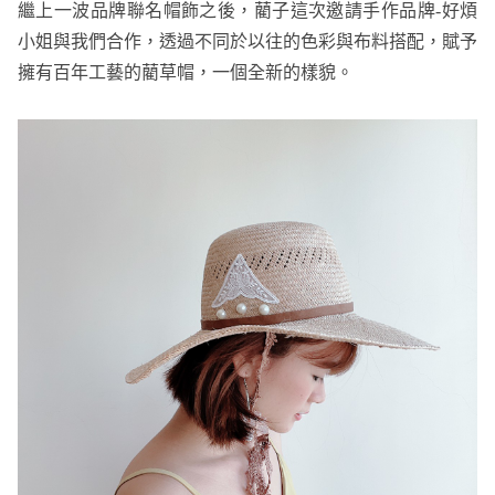
繼上一波品牌聯名帽飾之後，藺子這次邀請手作品牌-好煩
小姐與我們合作，透過不同於以往的色彩與布料搭配，賦予
擁有百年工藝的藺草帽，一個全新的樣貌。