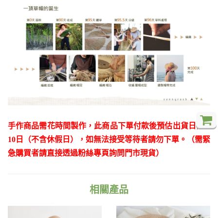
手作商品需花時間製作，此商品下單付款後預估出貨日為7-
10日（不含休假日），如無法接受等待者請勿下單。（需緊
急購買者請直接透過粉絲專頁詢問門市現貨）
相關產品