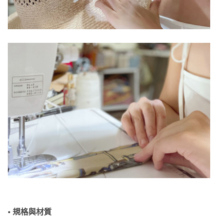
• 規格與材質