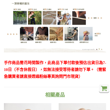
手作商品需花時間製作，此商品下單付款後預估出貨日為7-
10日（不含休假日），如無法接受等待者請勿下單。（需緊
急購買者請直接透過粉絲專頁詢問門市現貨）
相關產品