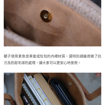
藺子使用素食皮革當成包包的內裡材質，還特別請廠商做了抗
污及防起毛球的處理，讓大家可以更安心地使用。