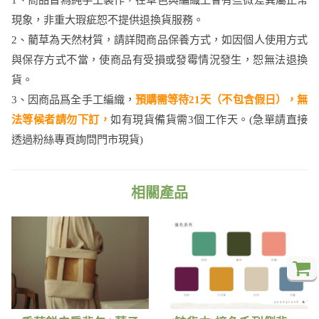
現象，非重大瑕疵恕不提供退換貨服務。
2、藺草為天然材質，請詳閱商品保養方式，如因個人使用方式
與保存方式不當，使商品有受損或發霉情況發生，恕無法退換
貨。
3、因商品爲全手工編織，
預購需等待21天（不包含假日），無
法等候者請勿下訂，
如有現貨備貨需3個工作天。​(急單請直接
透過粉絲專頁詢問門市現貨)
相關產品