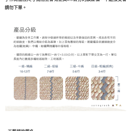
請勿下單。