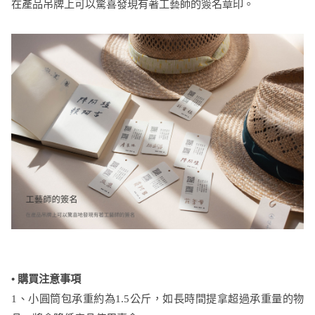
在產品吊牌上可以驚喜發現有著工藝師的簽名章印。
•
購買注意事項
1、小圓筒包承重約為1.5公斤，如長時間提拿超過承重量的物