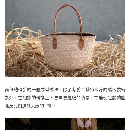
而包體轉折的一體成型技法，除了考驗工藝師本身的編織技術
之外，在細節的轉換上，更需要經驗的積累，才能使包體的圓
弧及比例達到美感的平衡。