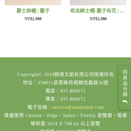
爵士帥帽 | 藺子
老派紳士帽-藺子布花 | 藺子
NT$2,980
NT$2,980
回商品分類
Copyright© 2019睦晴文創有限公司版權所有
地址：358011苗栗縣苑裡鎮信義路36號
電話：037-866071
傳真：037-866071
電子信箱：
service@sunnyrush.com
建議使用 Chrome、Edge、Safari、Firefox 瀏覽器，螢幕
解析度 1024 X 768 px 以上瀏覽