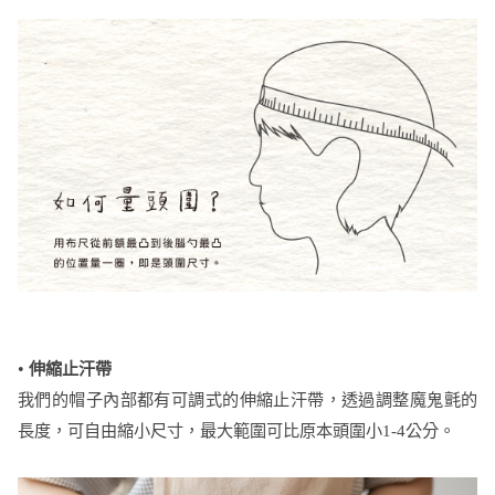
•
伸縮止汗帶
我們的帽子內部都有可調式的伸縮止汗帶，透過調整魔鬼氈的
長度，可自由縮小尺寸，最大範圍可比原本頭圍小1-4公分。