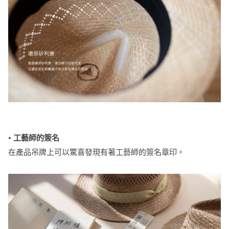
•
工藝師的簽名
在產品吊牌上可以驚喜發現有著工藝師的簽名章印。