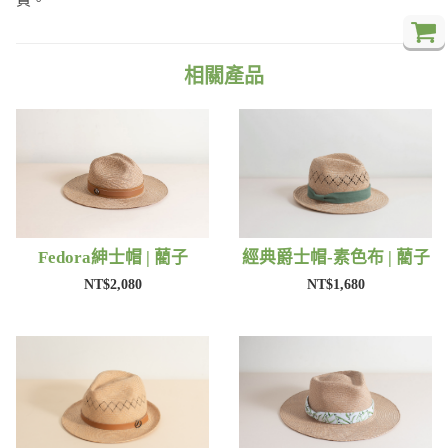
相關產品
Fedora紳士帽 | 藺子
經典爵士帽-素色布 | 藺子
NT$2,080
NT$1,680