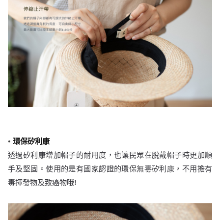
•
環保矽利康
透過矽利康增加帽子的耐用度，也讓民眾在脫戴帽子時更加順
手及堅固。使用的是有國家認證的環保無毒矽利康，不用擔有
毒揮發物及致癌物哦!