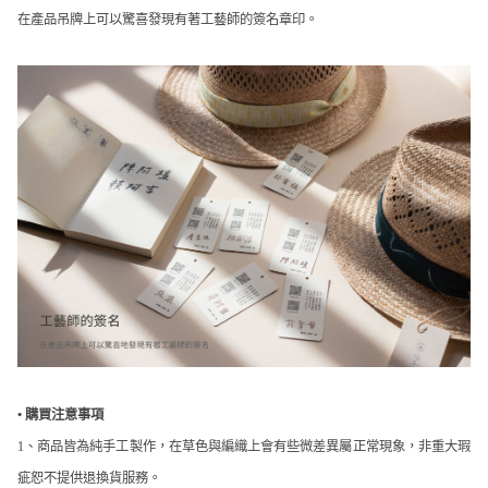
在產品吊牌上可以驚喜發現有著工藝師的簽名章印。
•
購買注意事項
1、商品皆為純手工製作，在草色與編織上會有些微差異屬正常現象，非重大瑕
疵恕不提供退換貨服務。