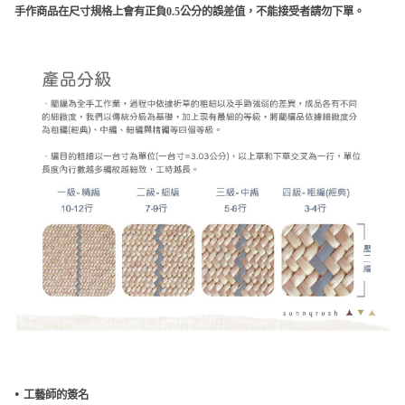
手作商品在尺寸規格上會有正負0.5公分的誤差值，不能接受者請勿下單。
•
工藝師的簽名