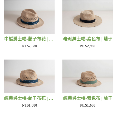
中編爵士帽-藺子布花 | 藺子
老派紳士帽-素色布 | 藺子
NT$2,580
NT$2,980
經典爵士帽-藺子布花 | 藺子
經典爵士帽-素色布 | 藺子
NT$1,680
NT$1,680