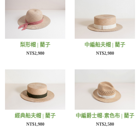
梨形帽 | 藺子
中編船夫帽 | 藺子
NT$2,980
NT$2,980
經典船夫帽 | 藺子
中編爵士帽-素色布 | 藺子
NT$1,980
NT$2,580