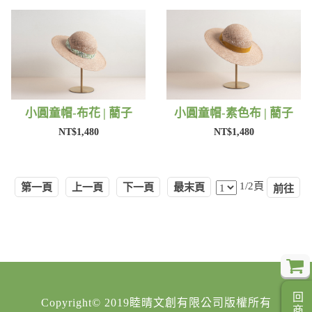
小圓童帽-布花 | 藺子
小圓童帽-素色布 | 藺子
NT$1,480
NT$1,480
1/2頁
第一頁
上一頁
下一頁
最末頁
Copyright© 2019睦晴文創有限公司版權所有