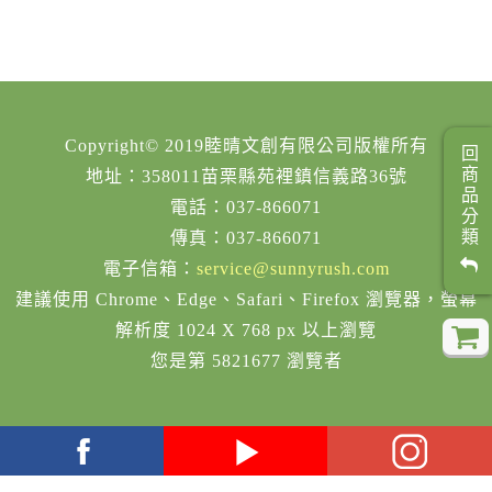
Copyright© 2019睦晴文創有限公司版權所有
回商品分類
地址：358011苗栗縣苑裡鎮信義路36號
電話：037-866071
傳真：037-866071
電子信箱：
service@sunnyrush.com
建議使用 Chrome、Edge、Safari、Firefox 瀏覽器，螢幕
解析度 1024 X 768 px 以上瀏覽
您是第 5821677 瀏覽者