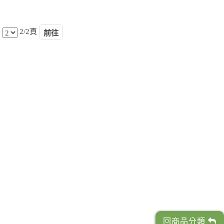
2/2頁
回商品分類