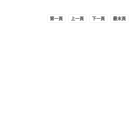
第一頁
上一頁
下一頁
最末頁