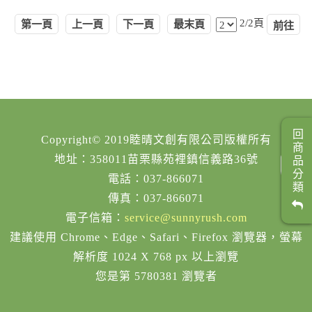
2/2頁
第一頁
上一頁
下一頁
最末頁
回商品分類
Copyright© 2019睦晴文創有限公司版權所有
地址：358011苗栗縣苑裡鎮信義路36號
電話：037-866071
傳真：037-866071
電子信箱：
service@sunnyrush.com
建議使用 Chrome、Edge、Safari、Firefox 瀏覽器，螢幕
解析度 1024 X 768 px 以上瀏覽
您是第 5780381 瀏覽者