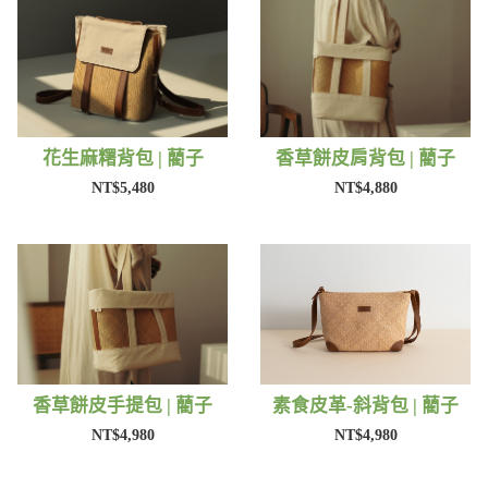
花生麻糬背包 | 藺子
香草餅皮肩背包 | 藺子
NT$5,480
NT$4,880
香草餅皮手提包 | 藺子
素食皮革-斜背包 | 藺子
NT$4,980
NT$4,980