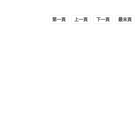
第一頁
上一頁
下一頁
最末頁