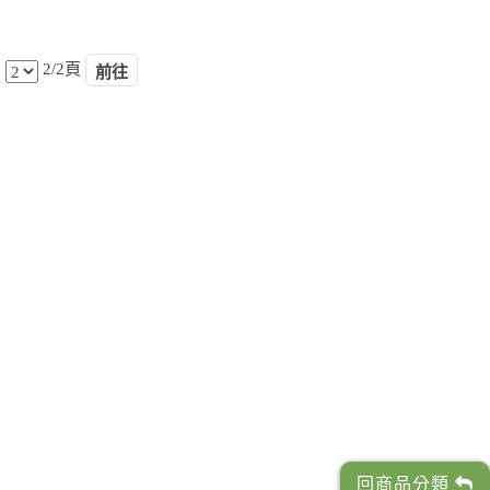
2/2頁
回商品分類