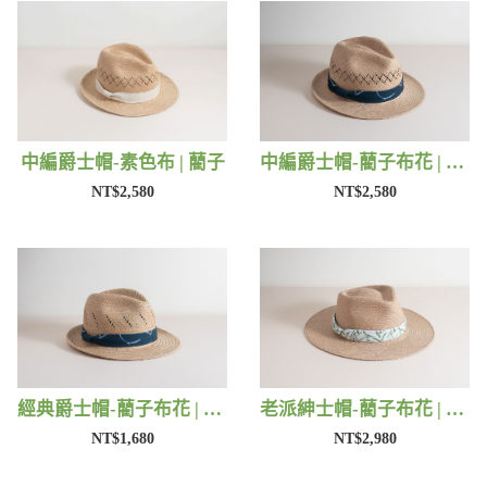
中編爵士帽-素色布 | 藺子
中編爵士帽-藺子布花 | 藺子
NT$2,580
NT$2,580
經典爵士帽-藺子布花 | 藺子
老派紳士帽-藺子布花 | 藺子
NT$1,680
NT$2,980