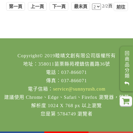
2/2頁
第一頁
上一頁
下一頁
最末頁
回商品分類
Copyright© 2019睦晴文創有限公司版權所有
地址：358011苗栗縣苑裡鎮信義路36號
電話：037-866071
傳真：037-866071
電子信箱：
service@sunnyrush.com
建議使用 Chrome、Edge、Safari、Firefox 瀏覽器，螢幕
解析度 1024 X 768 px 以上瀏覽
您是第 5784749 瀏覽者