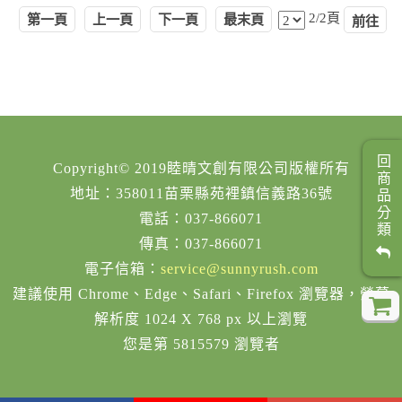
2/2頁
第一頁
上一頁
下一頁
最末頁
回商品分類
Copyright© 2019睦晴文創有限公司版權所有
地址：358011苗栗縣苑裡鎮信義路36號
電話：037-866071
傳真：037-866071
電子信箱：
service@sunnyrush.com
建議使用 Chrome、Edge、Safari、Firefox 瀏覽器，螢幕
解析度 1024 X 768 px 以上瀏覽
您是第 5815579 瀏覽者