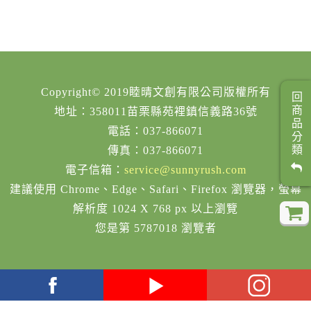
Copyright© 2019睦晴文創有限公司版權所有
回商品分類
地址：358011苗栗縣苑裡鎮信義路36號
電話：037-866071
傳真：037-866071
電子信箱：
service@sunnyrush.com
建議使用 Chrome、Edge、Safari、Firefox 瀏覽器，螢幕
解析度 1024 X 768 px 以上瀏覽
您是第 5787018 瀏覽者