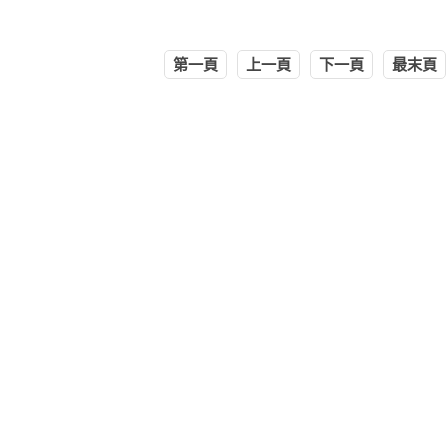
第一頁
上一頁
下一頁
最末頁