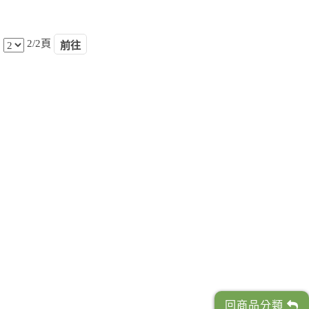
2/2頁
回商品分類